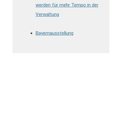
werden für mehr Tempo in der
Verwaltung
Bayernausstellung