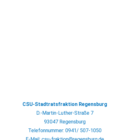
CSU-Stadtratsfraktion Regensburg
D.-Martin-Luther-Straße 7
93047 Regensburg
Telefonnummer: 0941/ 507-1050
E-Mail: csu-fraktion@regensburg.de