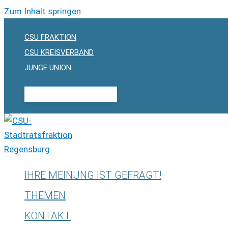
Zum Inhalt springen
CSU FRAKTION
CSU KREISVERBAND
JUNGE UNION
FRAKTIONSBESUCHE
IHRE MEINUNG IST GEFRAGT!
THEMEN
KONTAKT