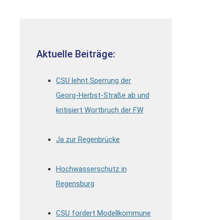
Aktuelle Beiträge:
CSU lehnt Sperrung der
Georg-Herbst-Straße ab und
kritisiert Wortbruch der FW
Ja zur Regenbrücke
Hochwasserschutz in
Regensburg
CSU fordert Modellkommune