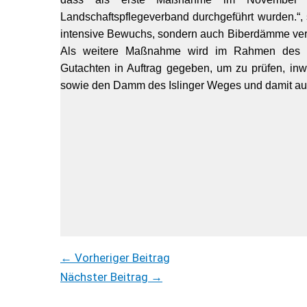
Landschaftspflegeverband durchgeführt wurden.“, 
intensive Bewuchs, sondern auch Biberdämme vera
Als weitere Maßnahme wird im Rahmen des Ho
Gutachten in Auftrag gegeben, um zu prüfen, in
sowie den Damm des Islinger Weges und damit auc
←
Vorheriger Beitrag
Nächster Beitrag
→