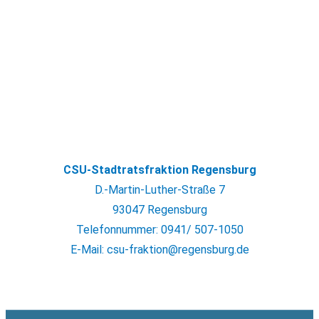
CSU-Stadtratsfraktion Regensburg
D.-Martin-Luther-Straße 7
93047 Regensburg
Telefonnummer: 0941/ 507-1050
E-Mail: csu-fraktion@regensburg.de