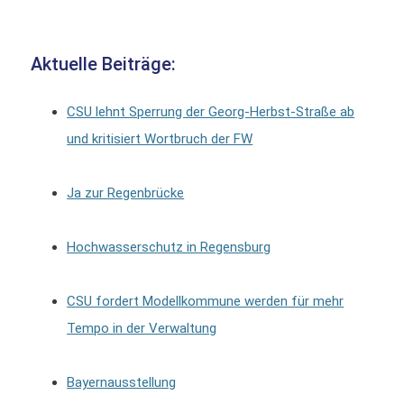
Aktuelle Beiträge:
CSU lehnt Sperrung der Georg-Herbst-Straße ab
und kritisiert Wortbruch der FW
Ja zur Regenbrücke
Hochwasserschutz in Regensburg
CSU fordert Modellkommune werden für mehr
Tempo in der Verwaltung
Bayernausstellung