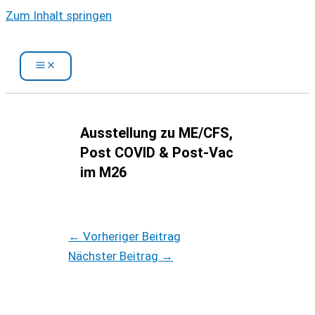
Zum Inhalt springen
Ausstellung zu ME/CFS,
Post COVID & Post-Vac
im M26
←
Vorheriger Beitrag
Nächster Beitrag
→