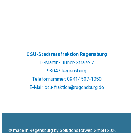
CSU-Stadtratsfraktion Regensburg
D.-Martin-Luther-Straße 7
93047 Regensburg
Telefonnummer: 0941/ 507-1050
E-Mail: csu-fraktion@regensburg.de
© made in Regensburg by Solutionsforweb GmbH 2026