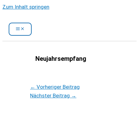
Zum Inhalt springen
Neujahrsempfang
←
Vorheriger Beitrag
Nächster Beitrag
→