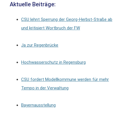
Aktuelle Beiträge:
CSU lehnt Sperrung der Georg-Herbst-Straße ab
und kritisiert Wortbruch der FW
Ja zur Regenbrücke
Hochwasserschutz in Regensburg
CSU fordert Modellkommune werden für mehr
Tempo in der Verwaltung
Bayernausstellung