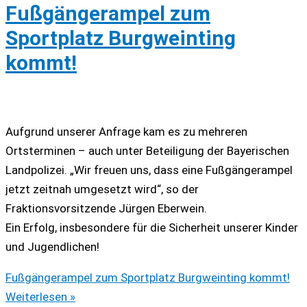
Fußgängerampel zum
Sportplatz Burgweinting
kommt!
Aufgrund unserer Anfrage kam es zu mehreren
Ortsterminen – auch unter Beteiligung der Bayerischen
Landpolizei. „Wir freuen uns, dass eine Fußgängerampel
jetzt zeitnah umgesetzt wird“, so der
Fraktionsvorsitzende Jürgen Eberwein.
Ein Erfolg, insbesondere für die Sicherheit unserer Kinder
und Jugendlichen!
Fußgängerampel zum Sportplatz Burgweinting kommt!
Weiterlesen »