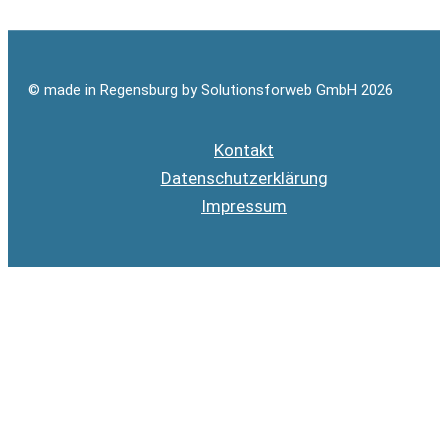
© made in Regensburg by Solutionsforweb GmbH 2026
Kontakt
Datenschutzerklärung
Impressum