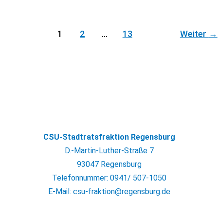
1
2
…
13
Weiter
→
CSU-Stadtratsfraktion Regensburg
D.-Martin-Luther-Straße 7
93047 Regensburg
Telefonnummer: 0941/ 507-1050
E-Mail: csu-fraktion@regensburg.de