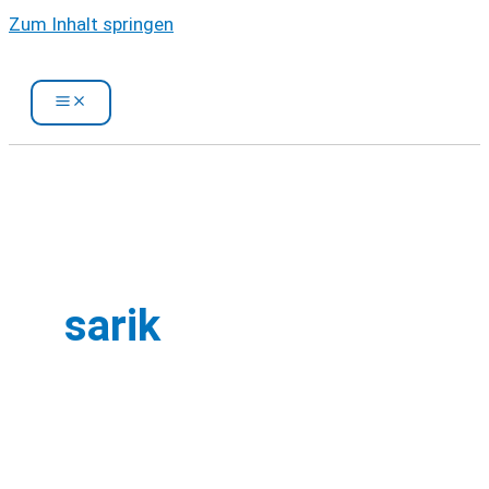
Zum Inhalt springen
sarik