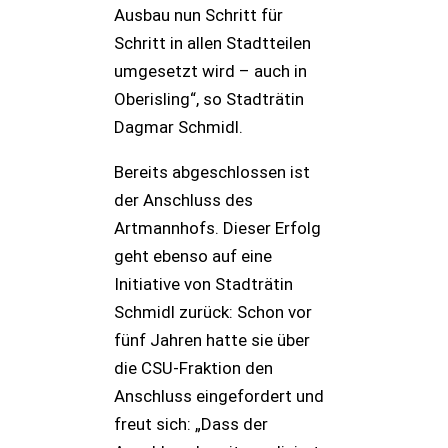
Ausbau nun Schritt für
Schritt in allen Stadtteilen
umgesetzt wird – auch in
Oberisling“, so Stadträtin
Dagmar Schmidl.
Bereits abgeschlossen ist
der Anschluss des
Artmannhofs. Dieser Erfolg
geht ebenso auf eine
Initiative von Stadträtin
Schmidl zurück: Schon vor
fünf Jahren hatte sie über
die CSU-Fraktion den
Anschluss eingefordert und
freut sich: „Dass der