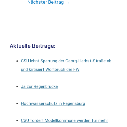
Nächster Beitrag
→
Aktuelle Beiträge:
CSU lehnt Sperrung der Georg-Herbst-Straße ab
und kritisiert Wortbruch der FW
Ja zur Regenbrücke
Hochwasserschutz in Regensburg
CSU fordert Modellkommune werden für mehr