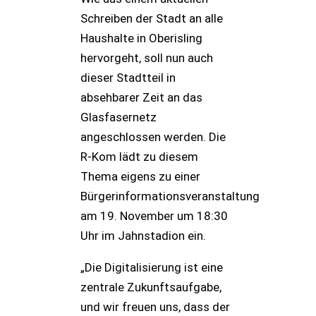
Schreiben der Stadt an alle
Haushalte in Oberisling
hervorgeht, soll nun auch
dieser Stadtteil in
absehbarer Zeit an das
Glasfasernetz
angeschlossen werden. Die
R-Kom lädt zu diesem
Thema eigens zu einer
Bürgerinformationsveranstaltung
am 19. November um 18:30
Uhr im Jahnstadion ein.
„Die Digitalisierung ist eine
zentrale Zukunftsaufgabe,
und wir freuen uns, dass der