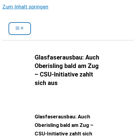
Zum Inhalt springen
Glasfaserausbau: Auch
Oberisling bald am Zug
– CSU-Initiative zahlt
sich aus
Glasfaserausbau: Auch
Oberisling bald am Zug –
CSU-Initiative zahlt sich