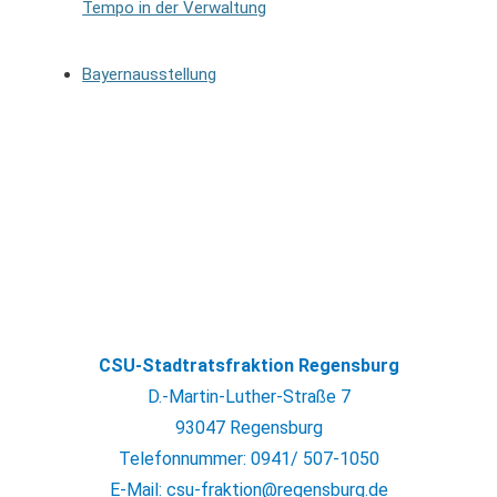
Tempo in der Verwaltung
Bayernausstellung
CSU-Stadtratsfraktion Regensburg
D.-Martin-Luther-Straße 7
93047 Regensburg
Telefonnummer: 0941/ 507-1050
E-Mail: csu-fraktion@regensburg.de