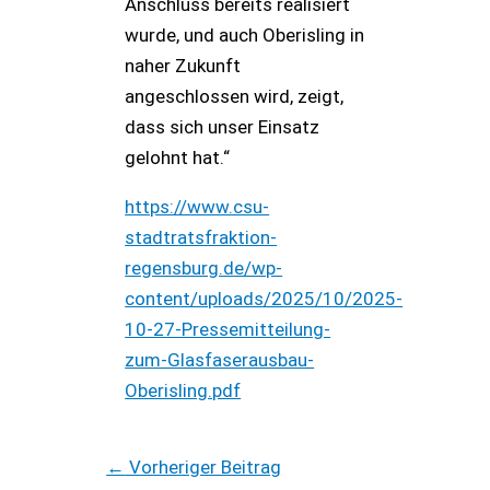
Anschluss bereits realisiert
wurde, und auch Oberisling in
naher Zukunft
angeschlossen wird, zeigt,
dass sich unser Einsatz
gelohnt hat.“
https://www.csu-
stadtratsfraktion-
regensburg.de/wp-
content/uploads/2025/10/2025-
10-27-Pressemitteilung-
zum-Glasfaserausbau-
Oberisling.pdf
←
Vorheriger Beitrag