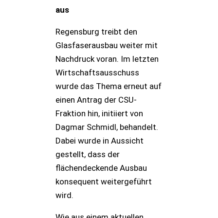
aus
Regensburg treibt den
Glasfaserausbau weiter mit
Nachdruck voran. Im letzten
Wirtschaftsausschuss
wurde das Thema erneut auf
einen Antrag der CSU-
Fraktion hin, initiiert von
Dagmar Schmidl, behandelt.
Dabei wurde in Aussicht
gestellt, dass der
flächendeckende Ausbau
konsequent weitergeführt
wird.
Wie aus einem aktuellen